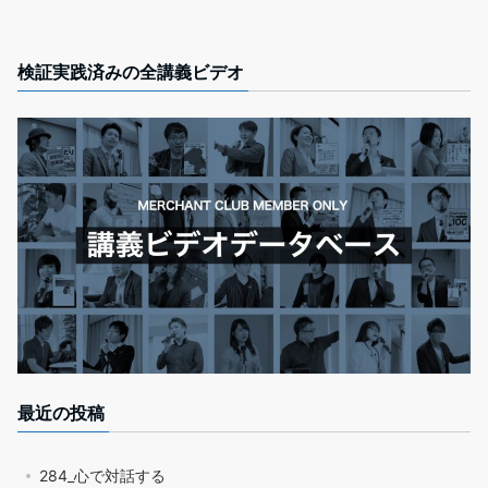
検証実践済みの全講義ビデオ
最近の投稿
284_心で対話する