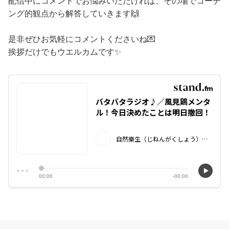
配信中にコメントでお悩みいただければ、その場でコーチ
ング的観点から解答していきます🙌​
是非ぜひお気軽にコメントくださいね💌​
挨拶だけでもウエルカムです✨​