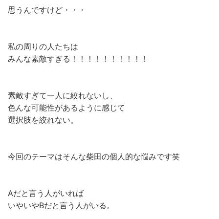
思うんですけど・・・​
私の周りの人たちは​
みんな素敵すぎる！！！！！！！！！！​
素敵すぎて一人に絞れないし、​
色んな可能性があるように感じて​
選択肢を絞れない。​
今回のテーマはそんな柴田の個人的な悩みです笑​
Aだと言う人がいれば​
いやいやBだと言う人がいる。​