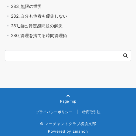
283_無限の世界
282_自分も他者も優先しない
281_自己肯定感問題の解決
280_管理を捨てる時間管理術
Page Top
プライバシーポリシー
特商取引法
© マーチャントクラブ横浜支部
Powered by
Emanon