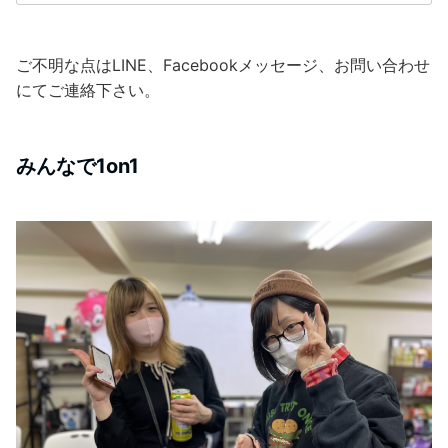
ご不明な点はLINE、Facebookメッセージ、お問い合わせ
にてご連絡下さい。
みんなで1on1