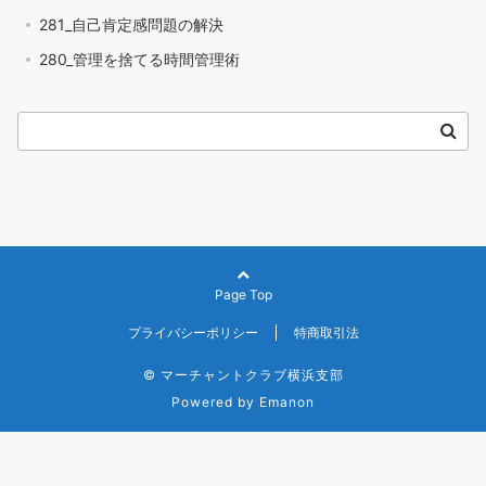
281_自己肯定感問題の解決
280_管理を捨てる時間管理術
Page Top
プライバシーポリシー
特商取引法
© マーチャントクラブ横浜支部
Powered by
Emanon