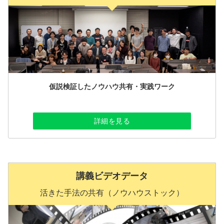
仮説検証したノウハウ共有・実践ワーク
詳細を見る
講義ビデオデータ
活きた手法の共有（ノウハウストック）