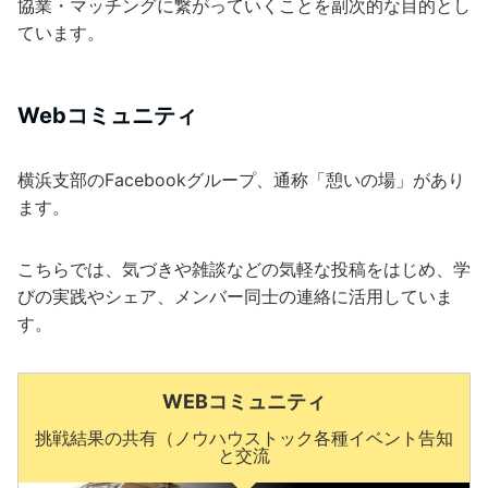
協業・マッチングに繋がっていくことを副次的な目的とし
ています。
Webコミュニティ
横浜支部のFacebookグループ、通称「憩いの場」があり
ます。
こちらでは、気づきや雑談などの気軽な投稿をはじめ、学
びの実践やシェア、メンバー同士の連絡に活用していま
す。
WEBコミュニティ
挑戦結果の共有（ノウハウストック各種イベント告知
と交流