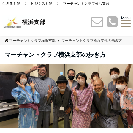
生きるを楽しく。ビジネスも楽しく｜マーチャントクラブ横浜支部
Menu
マーチャントクラブ横浜支部
マーチャントクラブ横浜支部の歩き方
マーチャントクラブ横浜支部の歩き方