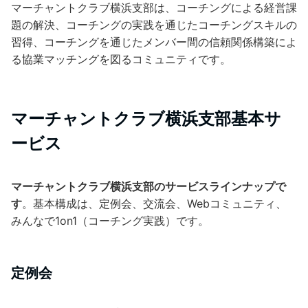
マーチャントクラブ横浜支部は、コーチングによる経営課
題の解決、コーチングの実践を通じたコーチングスキルの
習得、コーチングを通じたメンバー間の信頼関係構築によ
る協業マッチングを図るコミュニティです。
マーチャントクラブ横浜支部基本サ
ービス
マーチャントクラブ横浜支部のサービスラインナップで
す
。基本構成は、定例会、交流会、Webコミュニティ、
みんなで1on1（コーチング実践）です。
定例会