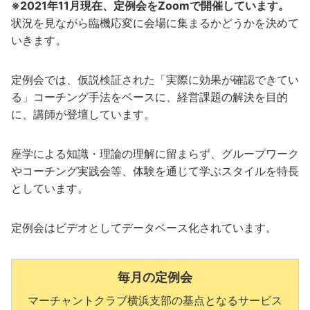
※2021年11月現在、定例会をZoomで開催しています。
状況を見ながら臨機応変に会場に集まるかどうかを決めて
いきます。
定例会では、仮説検証された「実際に効果が確認できてい
る」コーチング手法をベースに、経営課題の解決を目的
に、講師が登壇しています。
座学による知識・理論の理解に留まらず、グループワーク
やコーチング実践会等、体験を通じて学ぶスタイルを特長
としています。
定例会はビデオとしてデータベース化されています。
毎月の
定例会
マーチャントクラブ横浜支部の基点となるサービス