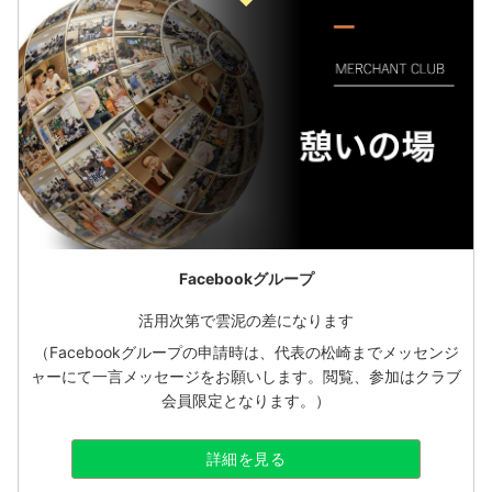
Facebookグループ
活用次第で雲泥の差になります
（Facebookグループの申請時は、代表の松崎までメッセンジ
ャーにて一言メッセージをお願いします。閲覧、参加はクラブ
会員限定となります。）
詳細を見る