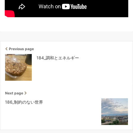
Previous page
184_調和とエネルギー
Next page
186_制約のない世界