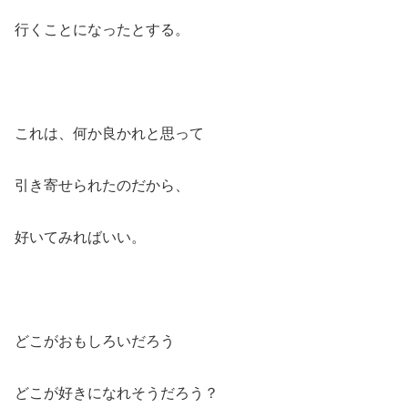
行くことになったとする。
これは、何か良かれと思って
引き寄せられたのだから、
好いてみればいい。
どこがおもしろいだろう
どこが好きになれそうだろう？