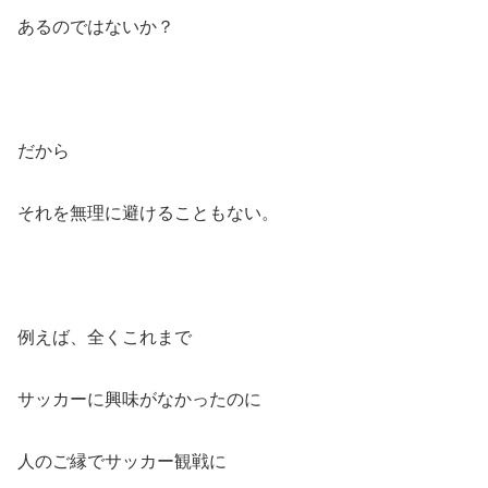
あるのではないか？
だから
それを無理に避けることもない。
例えば、全くこれまで
サッカーに興味がなかったのに
人のご縁でサッカー観戦に