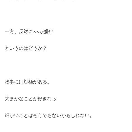
一方、反対に××が嫌い
というのはどうか？
物事には対極がある。
大まかなことが好きなら
細かいことはそうでもないかもしれない。