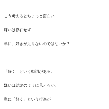
こう考えるとちょっと面白い
嫌いは存在せず、
単に、好きが足りないのではないか？
「好く」という動詞がある。
嫌いは結論のように見えるが、
単に「好く」という行為が