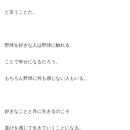
と言うことだ。
野球を好きな人は野球に触れる
ことで幸せになるだろう。
もちろん野球に何も感じない人もいる。
好きなことと共に生きるのこそ
喜びを感じて生きていくことになる。