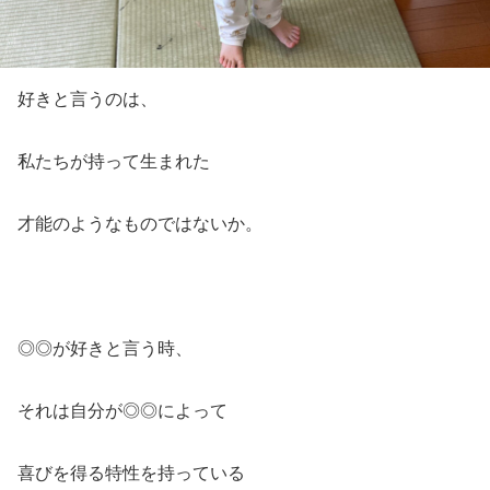
好きと言うのは、
私たちが持って生まれた
才能のようなものではないか。
◎◎が好きと言う時、
それは自分が◎◎によって
喜びを得る特性を持っている