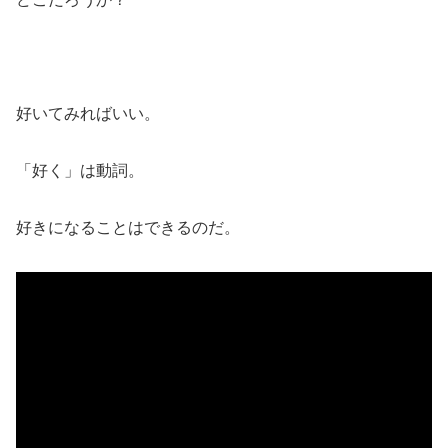
好いてみればいい。
「好く」は動詞。
好きになることはできるのだ。