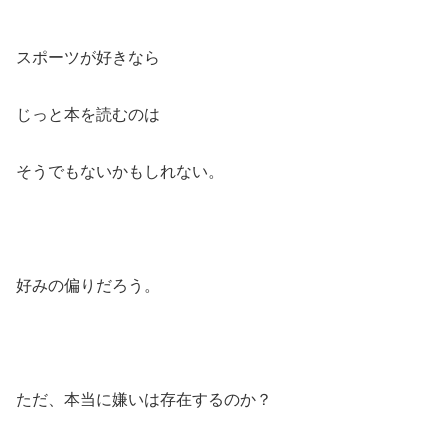
スポーツが好きなら
じっと本を読むのは
そうでもないかもしれない。
好みの偏りだろう。
ただ、本当に嫌いは存在するのか？