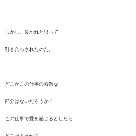
しかし、良かれと思って
引き合わされたのだ。
どこかこの仕事の素敵な
部分はないだろうか？
この仕事で愛を感じるとしたら
どこだろうか？