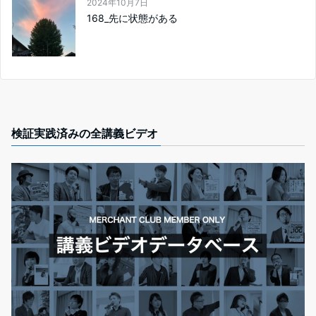
2024年10月7日
168_先に状態がある
検証実践済みの全講義ビデオ