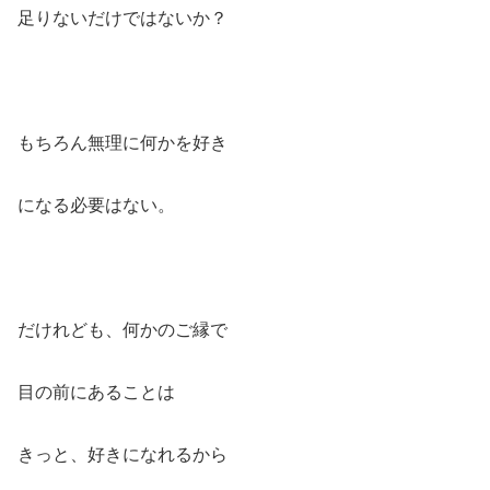
足りないだけではないか？
もちろん無理に何かを好き
になる必要はない。
だけれども、何かのご縁で
目の前にあることは
きっと、好きになれるから