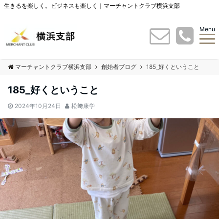
生きるを楽しく。ビジネスも楽しく｜マーチャントクラブ横浜支部
Menu
マーチャントクラブ横浜支部
創始者ブログ
185_好くということ
185_好くということ
2024年10月24日
松﨑康学