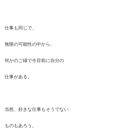
仕事も同じで、
無限の可能性の中から、
何かのご縁で今目前に自分の
仕事がある。
当然、好きな仕事もそうでない
ものもあろう。