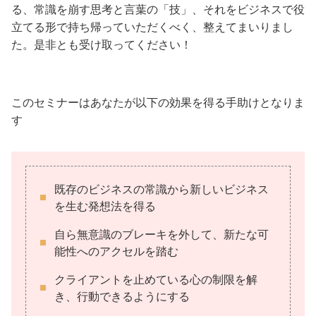
る、常識を崩す思考と言葉の「技」、それをビジネスで役
立てる形で持ち帰っていただくべく、整えてまいりまし
た。是非とも受け取ってください！
このセミナーはあなたが以下の効果を得る手助けとなりま
す
既存のビジネスの常識から新しいビジネス
を生む発想法を得る
自ら無意識のブレーキを外して、新たな可
能性へのアクセルを踏む
クライアントを止めている心の制限を解
き、行動できるようにする