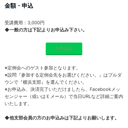
金額・申込
受講費用：3,000円​
◆一般の方は下記よりお申込み下さい。
お申込み
※定例会へのゲスト参加となります。
※設問『参加する定例会先をお選びください。』はプルダ
ウンで『横浜支部』を選んでください。​
※お申込み、決済完了いただけましたら、Facebookメッ
センジャー（或いはＥメール）で当日URLなど詳細ご案内
いたします。​
◆他支部会員の方のお申込みは下記よりお願いします。