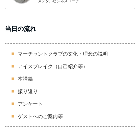
メンタルビジネスコーチ
当日の流れ
マーチャントクラブの文化・理念の説明
アイスブレイク（自己紹介等）
本講義
振り返り
アンケート
ゲストへのご案内等