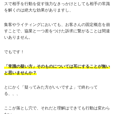
スで相手を行動を促す強力なきっかけとしても相手の常識
を解くのは絶大な効果がありますし、
集客やライティングにおいても、お客さんの固定概念を崩
すことで、協業と一つ差をつけた訴求に繋がることは間違
いありません。
でもです！
「常識の疑い方」そのものについては耳にすることが無い
と思いませんか？
とにかく「疑ってみた方がいいですよ」で終わって
る、、、
ここが落とし穴で、それだと理解はできても行動は変わら