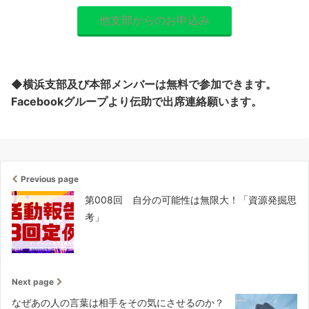
他支部からのお申込み
◆横浜支部及び本部メンバーは無料で参加できます。
Facebookグループより伝助で出席連絡願います。
Previous page
第008回 自分の可能性は無限大！「資源発掘思
考」
Next page
なぜあの人の言葉は相手をその気にさせるのか？