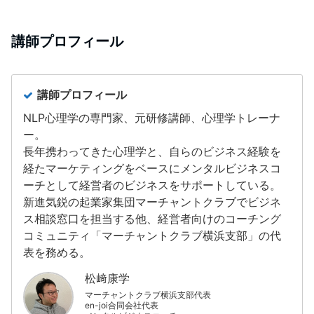
講師プロフィール
講師プロフィール
NLP心理学の専門家、元研修講師、心理学トレーナ
ー。
長年携わってきた心理学と、自らのビジネス経験を
経たマーケティングをベースにメンタルビジネスコ
ーチとして経営者のビジネスをサポートしている。
新進気鋭の起業家集団マーチャントクラブでビジネ
ス相談窓口を担当する他、経営者向けのコーチング
コミュニティ「マーチャントクラブ横浜支部」の代
表を務める。
松﨑康学
マーチャントクラブ横浜支部代表
en-joi合同会社代表