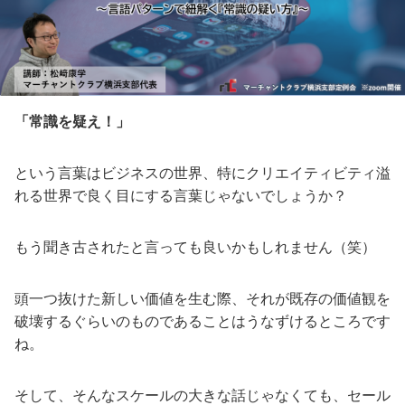
「常識を疑え！」
という言葉はビジネスの世界、特にクリエイティビティ溢
れる世界で良く目にする言葉じゃないでしょうか？
もう聞き古されたと言っても良いかもしれません（笑）
頭一つ抜けた新しい価値を生む際、それが既存の価値観を
破壊するぐらいのものであることはうなずけるところです
ね。
そして、そんなスケールの大きな話じゃなくても、セール