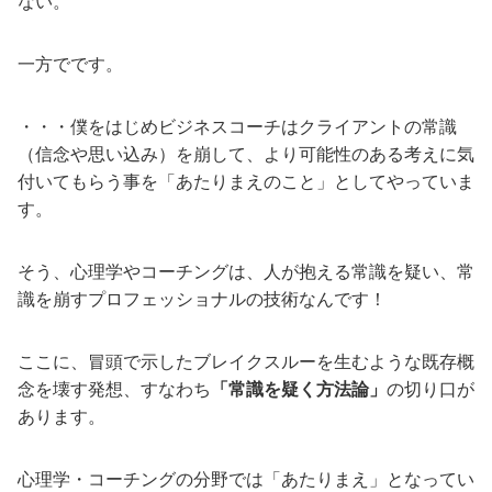
ない。
一方でです。
・・・僕をはじめビジネスコーチはクライアントの常識
（信念や思い込み）を崩して、より可能性のある考えに気
付いてもらう事を「あたりまえのこと」としてやっていま
す。
そう、心理学やコーチングは、人が抱える常識を疑い、常
識を崩すプロフェッショナルの技術なんです！
ここに、冒頭で示したブレイクスルーを生むような既存概
念を壊す発想、すなわち
「常識を疑く方法論」
の切り口が
あります。
心理学・コーチングの分野では「あたりまえ」となってい