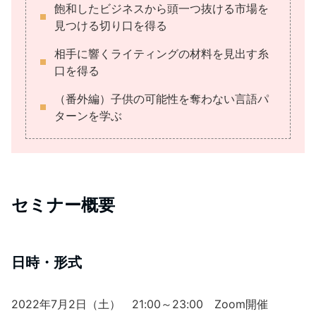
飽和したビジネスから頭一つ抜ける市場を
見つける切り口を得る
相手に響くライティングの材料を見出す糸
口を得る
（番外編）子供の可能性を奪わない言語パ
ターンを学ぶ
セミナー概要
日時・形式
2022年7月2日（土） 21:00～23:00 Zoom開催