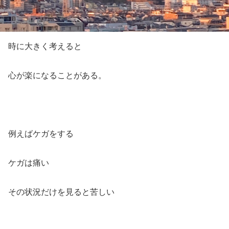
時に大きく考えると
心が楽になることがある。
例えばケガをする
ケガは痛い
その状況だけを見ると苦しい