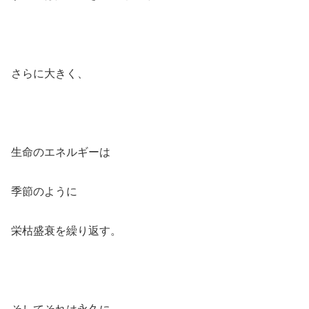
さらに大きく、
生命のエネルギーは
季節のように
栄枯盛衰を繰り返す。
そしてそれは永久に