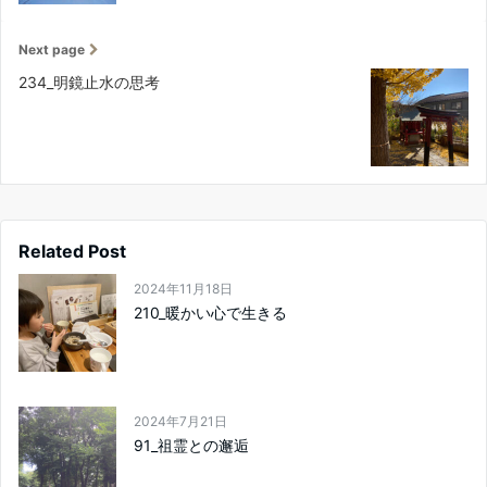
Next page
234_明鏡止水の思考
Related Post
2024年11月18日
210_暖かい心で生きる
2024年7月21日
91_祖霊との邂逅