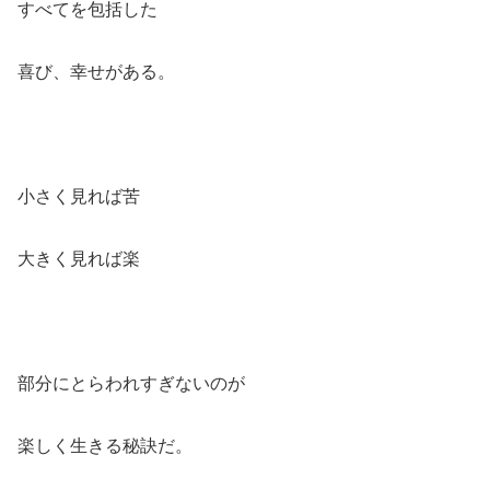
すべてを包括した
喜び、幸せがある。
小さく見れば苦
大きく見れば楽
部分にとらわれすぎないのが
楽しく生きる秘訣だ。