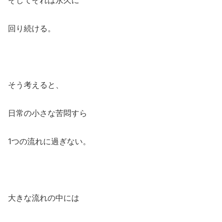
回り続ける。
そう考えると、
日常の小さな苦悶すら
1つの流れに過ぎない。
大きな流れの中には