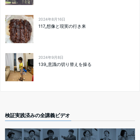
2024年8月16日
117_想像と現実の行き来
2024年9月8日
139_意識の切り替えを操る
検証実践済みの全講義ビデオ