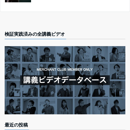
検証実践済みの全講義ビデオ
最近の投稿