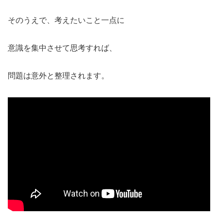
そのうえで、考えたいこと一点に
意識を集中させて思考すれば、
問題は意外と整理されます。