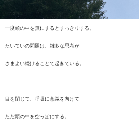
一度頭の中を無にするとすっきりする。
たいていの問題は、雑多な思考が
さまよい続けることで起きている。
目を閉じて、呼吸に意識を向けて
ただ頭の中を空っぽにする。