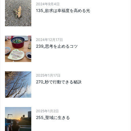
2024年9月4日
135_欲求は幸福度を高める光
2024年12月17日
239_思考を止めるコツ
2025年1月17日
270_秒で行動できる秘訣
2025年1月2日
255_聖域に生きる