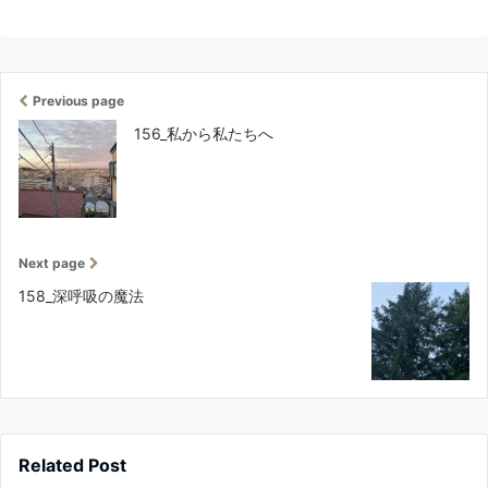
Previous page
156_私から私たちへ
Next page
158_深呼吸の魔法
Related Post