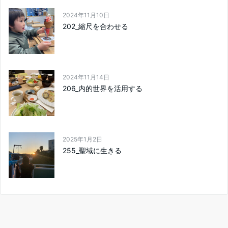
2024年11月10日
202_縮尺を合わせる
2024年11月14日
206_内的世界を活用する
2025年1月2日
255_聖域に生きる