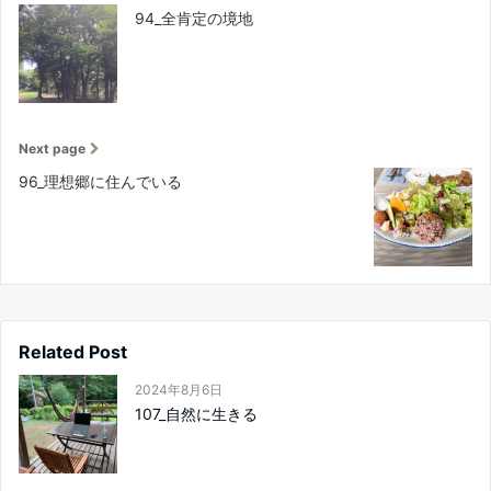
94_全肯定の境地
Next page
96_理想郷に住んでいる
Related Post
2024年8月6日
107_自然に生きる