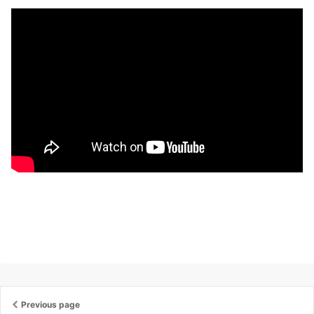
Previous page