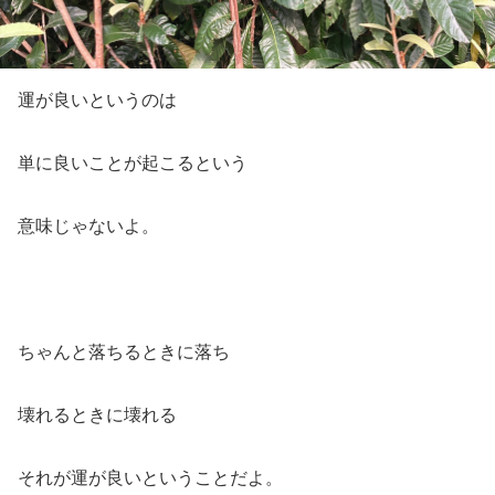
運が良いというのは
単に良いことが起こるという
意味じゃないよ。
ちゃんと落ちるときに落ち
壊れるときに壊れる
それが運が良いということだよ。