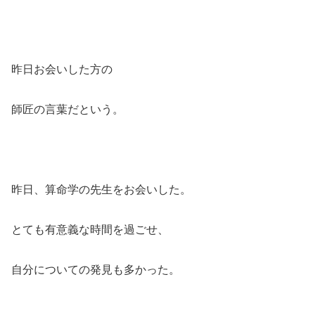
昨日お会いした方の
師匠の言葉だという。
昨日、算命学の先生をお会いした。
とても有意義な時間を過ごせ、
自分についての発見も多かった。