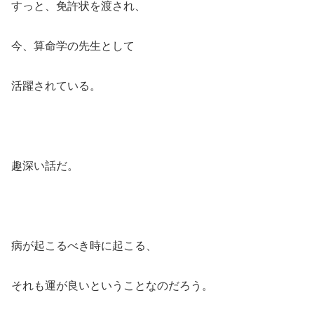
すっと、免許状を渡され、
今、算命学の先生として
活躍されている。
趣深い話だ。
病が起こるべき時に起こる、
それも運が良いということなのだろう。