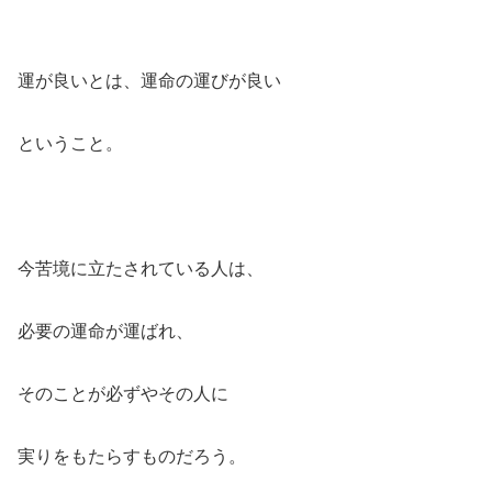
運が良いとは、運命の運びが良い
ということ。
今苦境に立たされている人は、
必要の運命が運ばれ、
そのことが必ずやその人に
実りをもたらすものだろう。