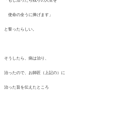
使命の全うに捧げます」
と誓ったらしい。
そうしたら、病は治り、
治ったので、お師匠（上記の）に
治った旨を伝えたところ