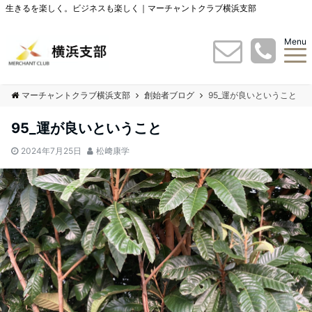
生きるを楽しく。ビジネスも楽しく｜マーチャントクラブ横浜支部
Menu
マーチャントクラブ横浜支部
創始者ブログ
95_運が良いということ
95_運が良いということ
2024年7月25日
松﨑康学