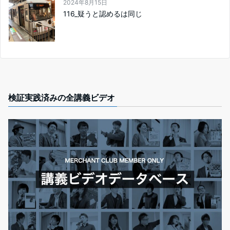
2024年8月15日
116_疑うと認めるは同じ
検証実践済みの全講義ビデオ