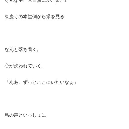
東慶寺の本堂側から緑を見る
なんと落ち着く。
心が洗われていく。
「ああ、ずっとここにいたいなぁ」
鳥の声といっしょに、