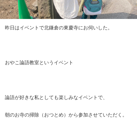
昨日はイベントで北鎌倉の東慶寺にお伺いした。
おやこ論語教室というイベント
論語が好きな私としても楽しみなイベントで、
朝のお寺の掃除（おつとめ）から参加させていただく。