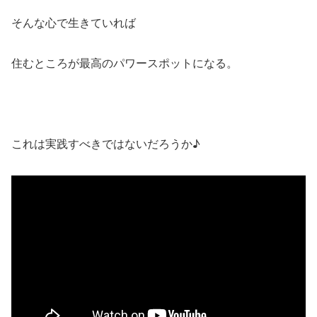
そんな心で生きていれば
住むところが最高のパワースポットになる。
これは実践すべきではないだろうか♪