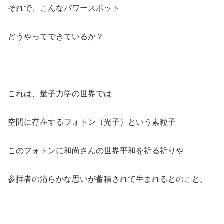
それで、こんなパワースポット
どうやってできているか？
これは、量子力学の世界では
空間に存在するフォトン（光子）という素粒子
このフォトンに和尚さんの世界平和を祈る祈りや
参拝者の清らかな思いが蓄積されて生まれるとのこと。