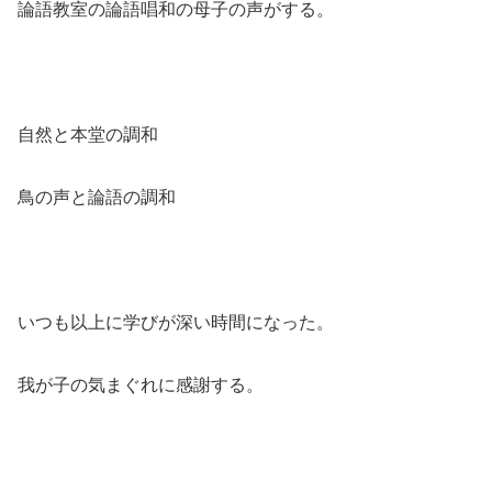
論語教室の論語唱和の母子の声がする。
自然と本堂の調和
鳥の声と論語の調和
いつも以上に学びが深い時間になった。
我が子の気まぐれに感謝する。