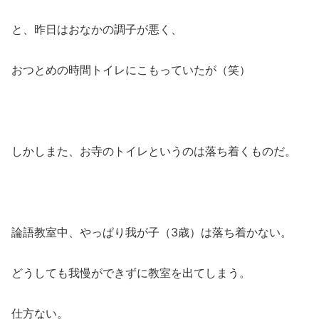
と、昨日はおなかの調子が悪く、
おつとめの時間トイレにこもっていたが（笑）
しかしまた、お寺のトイレというのは落ち着くものだ。
論語教室中、やっぱり我が子（3歳）は落ち着かない。
どうしても我慢ができずに教室を出てしまう。
仕方ない。