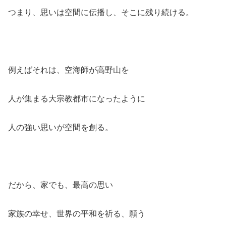
つまり、思いは空間に伝播し、そこに残り続ける。
例えばそれは、空海師が高野山を
人が集まる大宗教都市になったように
人の強い思いが空間を創る。
だから、家でも、最高の思い
家族の幸せ、世界の平和を祈る、願う