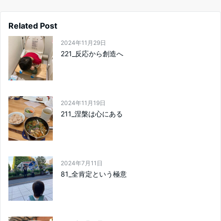
Related Post
2024年11月29日
221_反応から創造へ
2024年11月19日
211_涅槃は心にある
2024年7月11日
81_全肯定という極意