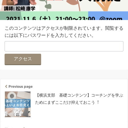
このコンテンツはアクセスが制限されています。閲覧する
には以下にパスワードを入力してください。
Previous page
【横浜支部 基礎コンテンツ】コーチングを学ぶ
ためにまずここだけ抑えておこう︕