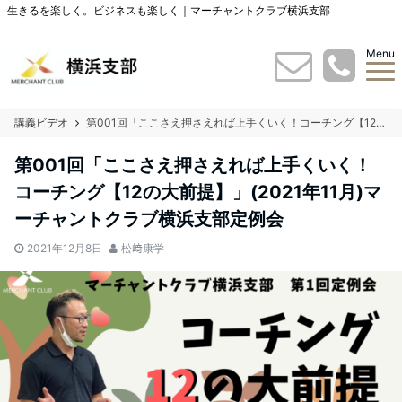
生きるを楽しく。ビジネスも楽しく｜マーチャントクラブ横浜支部
Menu
講義ビデオ
第001回「ここさえ押さえれば上手くいく！コーチング【12の大前提】​​​」(2021年11月)マーチャントクラブ横浜支部定例会
第001回「ここさえ押さえれば上手くいく！
コーチング【12の大前提】​​​」(2021年11月)マ
ーチャントクラブ横浜支部定例会
2021年12月8日
松﨑康学