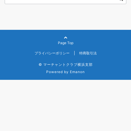
Page Top
プライバシーポリシー
特商取引法
© マーチャントクラブ横浜支部
Powered by
Emanon