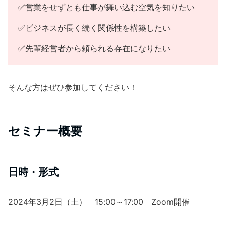
✅営業をせずとも仕事が舞い込む空気を知りたい
✅ビジネスが長く続く関係性を構築したい
✅先輩経営者から頼られる存在になりたい
そんな方はぜひ参加してください！
セミナー概要
日時・形式
2024年3月2日（土） 15:00～17:00 Zoom開催