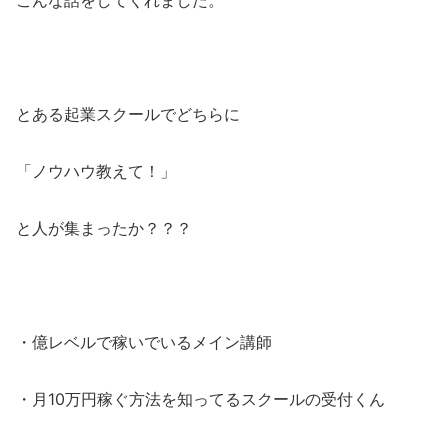
とある起業スクールでどちらに
「ノウハウ教えて！」
と人が集まったか？？？
・億レベルで稼いでいるメイン講師
・月10万円稼ぐ方法を知ってるスクールの受付くん