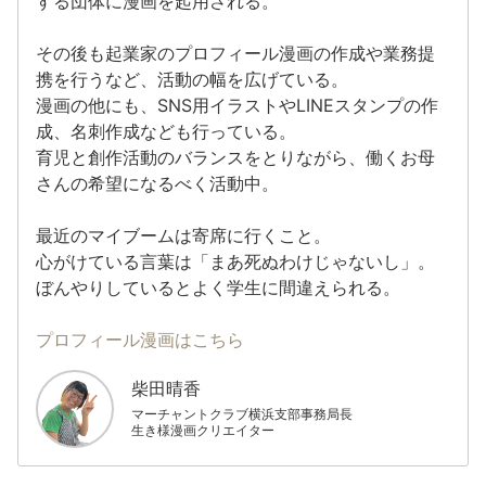
する団体に漫画を起用される。
その後も起業家のプロフィール漫画の作成や業務提
携を行うなど、活動の幅を広げている。
漫画の他にも、SNS用イラストやLINEスタンプの作
成、名刺作成なども行っている。
育児と創作活動のバランスをとりながら、働くお母
さんの希望になるべく活動中。
最近のマイブームは寄席に行くこと。
心がけている言葉は「まあ死ぬわけじゃないし」。
ぼんやりしているとよく学生に間違えられる。
プロフィール漫画はこちら
柴田晴香
マーチャントクラブ横浜支部事務局長
生き様漫画クリエイター