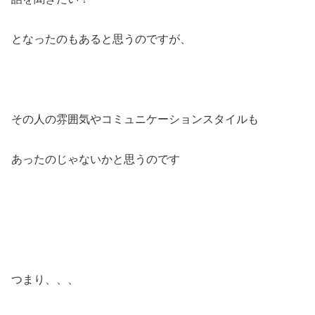
となったのもあると思うのですが、
その人の雰囲気やコミュニケーションスタイルも
あったのじゃないかと思うのです
つまり、、、