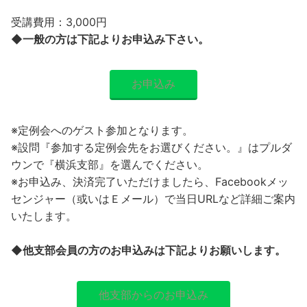
受講費用：3,000円​
◆一般の方は下記よりお申込み下さい。
お申込み
※定例会へのゲスト参加となります。
※設問『参加する定例会先をお選びください。』はプルダ
ウンで『横浜支部』を選んでください。​
※お申込み、決済完了いただけましたら、Facebookメッ
センジャー（或いはＥメール）で当日URLなど詳細ご案内
いたします。​
◆他支部会員の方のお申込みは下記よりお願いします。
他支部からのお申込み