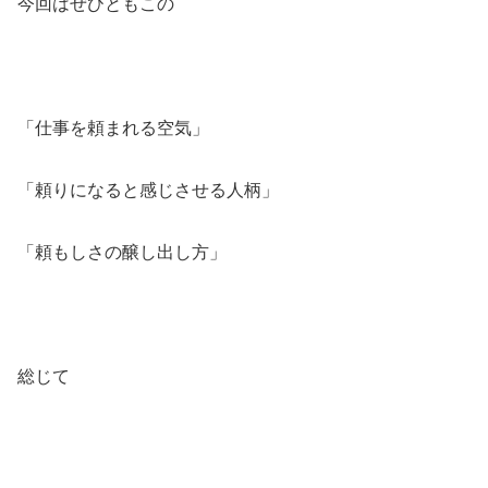
今回はぜひともこの
「仕事を頼まれる空気」
「頼りになると感じさせる人柄」
「頼もしさの醸し出し方」
総じて