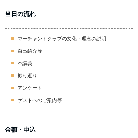
当日の流れ
マーチャントクラブの文化・理念の説明
自己紹介等
本講義
振り返り
アンケート
ゲストへのご案内等
金額・申込