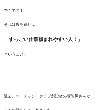
でもです！
それは裏を返せば、、、
「すっごい仕事頼まれやすい人！」
ということ。
過去、マーチャントクラブ創設者の菅智晃さんが
こんな話をしてくれました。