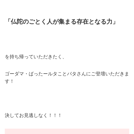
「仏陀のごとく人が集まる存在となる力」
を持ち帰っていただきたく、
ゴーダマ・ばったールタことバタさんにご登壇いただきま
す！
決してお見逃しなく！！！