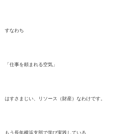
すなわち
「仕事を頼まれる空気」
はすさまじい、リソース（財産）なわけです。
もう長年横浜支部で学び実践している