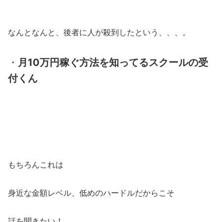
なんとなんと、後者に人が殺到したという、、、。
・
月10万円稼ぐ方法を知ってるスクールの受
付くん
もちろんこれは
身近な金額レベル、低めのハードルだからこそ
話を聞きたい！