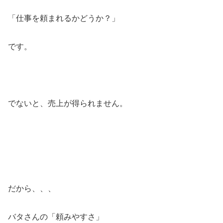
「仕事を頼まれるかどうか？」
です。
でないと、売上が得られません。
だから、、、
バタさんの「頼みやすさ」