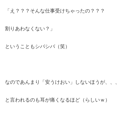
「え？？？そんな仕事受けちゃったの？？？
割りあわなくない？」
ということもシバシバ（笑）
なのであんまり「安うけおい」しないほうが、、、
と言われるのも耳が痛くなるほど（らしいｗ）