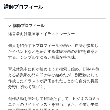
講師プロフィール
講師プロフィール
経営者向け漫画家・イラストレーター
個人を紹介するプロフィール漫画や、自身が参加し
たイベントなどを紹介する体験漫画の創作を得意と
する。シンプルでゆるい画風が持ち味。
育児休業中に何か始めようと模索し始め、DRMを教
える起業塾の門を叩き学び始めたが、副産物として
作成したイラストが評価されたことから自分の得意
分野に初めて気づく。
創作活動を開始して1年経たずして、ビジネスコミュ
ニティのサイトイラストを担当。また、企業が主催