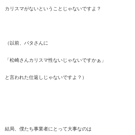
カリスマがないということじゃないですよ？
（以前、バタさんに
「松崎さんカリスマ性ないじゃないですかぁ」
と言われた仕返しじゃないですよ？）
結局、僕たち事業者にとって大事なのは