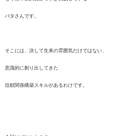
バタさんです。
そこには、決して生来の雰囲気だけではない、
意識的に創り出してきた
信頼関係構築スキルがあるわけです。