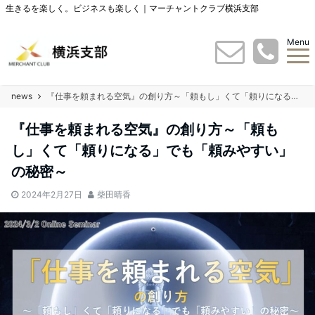
生きるを楽しく。ビジネスも楽しく｜マーチャントクラブ横浜支部
Menu
news
『仕事を頼まれる空気』の創り方～「頼もし」くて「頼りになる」でも「頼みやすい」の秘密～
『仕事を頼まれる空気』の創り方～「頼も
し」くて「頼りになる」でも「頼みやすい」
の秘密～
2024年2月27日
柴田晴香