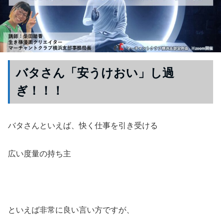
バタさん「安うけおい」し過
ぎ！！！
バタさんといえば、快く仕事を引き受ける
広い度量の持ち主
といえば非常に良い言い方ですが、