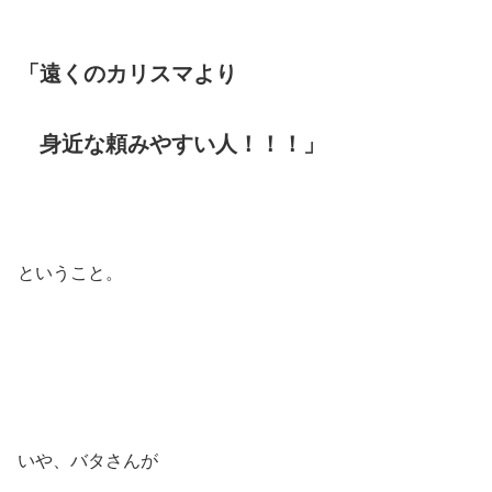
「遠くのカリスマより
身近な頼みやすい人！！！」
ということ。
いや、バタさんが